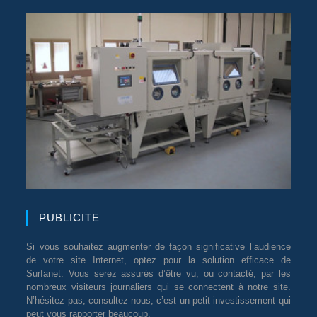
PUBLICITE
Si vous souhaitez augmenter de façon significative l’audience
de votre site Internet, optez pour la solution efficace de
Surfanet. Vous serez assurés d’être vu, ou contacté, par les
nombreux visiteurs journaliers qui se connectent à notre site.
N’hésitez pas, consultez-nous, c’est un petit investissement qui
peut vous rapporter beaucoup.