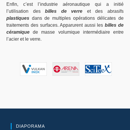
Enfin, c’est l’industrie aéronautique qui a initié
l’utilisation des
billes de verre
et des abrasifs
plastiques
dans de multiples opérations délicates de
traitements des surfaces. Apparurent aussi les
billes de
céramique
de masse volumique intermédiaire entre
l’acier et le verre.
DIAPORAMA