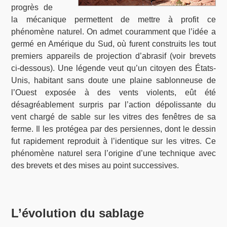
progrès de
la mécanique permettent de mettre à profit ce
phénomène naturel. On admet couramment que l’idée a
germé en Amérique du Sud, où furent construits les tout
premiers appareils de projection d’abrasif (voir brevets
ci-dessous). Une légende veut qu’un citoyen des États-
Unis, habitant sans doute une plaine sablonneuse de
l’Ouest exposée à des vents violents, eût été
désagréablement surpris par l’action dépolissante du
vent chargé de sable sur les vitres des fenêtres de sa
ferme. Il les protégea par des persiennes, dont le dessin
fut rapidement reproduit à l’identique sur les vitres. Ce
phénomène naturel sera l’origine d’une technique avec
des brevets et des mises au point successives.
L’évolution du sablage