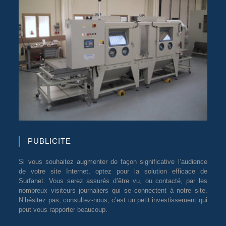
PUBLICITE
Si vous souhaitez augmenter de façon significative l’audience
de votre site Internet, optez pour la solution efficace de
Surfanet. Vous serez assurés d’être vu, ou contacté, par les
nombreux visiteurs journaliers qui se connectent à notre site.
N’hésitez pas, consultez-nous, c’est un petit investissement qui
peut vous rapporter beaucoup.